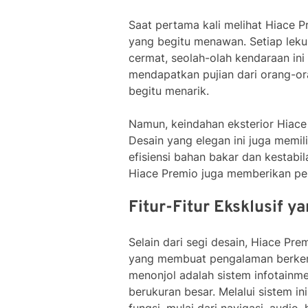
Saat pertama kali melihat Hiace 
yang begitu menawan. Setiap leku
cermat, seolah-olah kendaraan ini
mendapatkan pujian dari orang-or
begitu menarik.
Namun, keindahan eksterior Hiac
Desain yang elegan ini juga memil
efisiensi bahan bakar dan kestabil
Hiace Premio juga memberikan pe
Fitur-Fitur Eksklusif 
Selain dari segi desain, Hiace Pre
yang membuat pengalaman berkend
menonjol adalah sistem infotainme
berukuran besar. Melalui sistem 