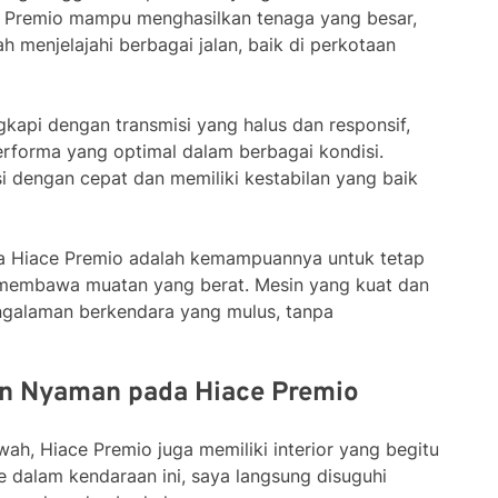
e Premio mampu menghasilkan tenaga yang besar,
 menjelajahi berbagai jalan, baik di perkotaan
ngkapi dengan transmisi yang halus dan responsif,
rforma yang optimal dalam berbagai kondisi.
i dengan cepat dan memiliki kestabilan yang baik
ma Hiace Premio adalah kemampuannya untuk tetap
membawa muatan yang berat. Mesin yang kuat dan
ngalaman berkendara yang mulus, tanpa
dan Nyaman pada Hiace Premio
wah, Hiace Premio juga memiliki interior yang begitu
 dalam kendaraan ini, saya langsung disuguhi