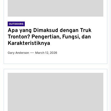
OUTDOORS
Apa yang Dimaksud dengan Truk
Tronton? Pengertian, Fungsi, dan
Karakteristiknya
Gary Anderson
March 12, 2026