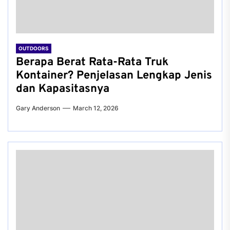
OUTDOORS
Berapa Berat Rata-Rata Truk
Kontainer? Penjelasan Lengkap Jenis
dan Kapasitasnya
Gary Anderson
March 12, 2026