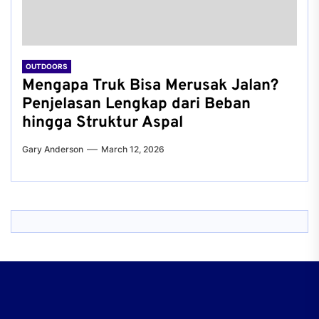
OUTDOORS
Mengapa Truk Bisa Merusak Jalan?
Penjelasan Lengkap dari Beban
hingga Struktur Aspal
Gary Anderson
March 12, 2026