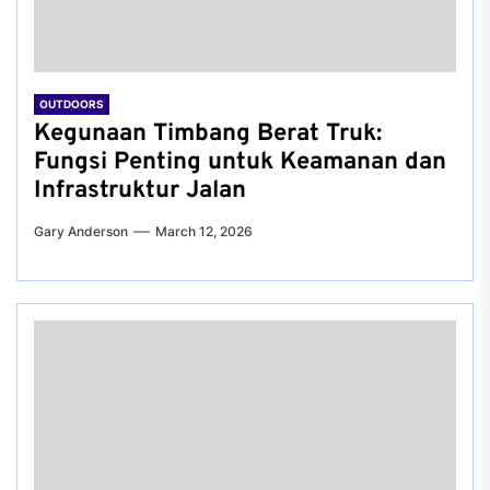
OUTDOORS
Kegunaan Timbang Berat Truk:
Fungsi Penting untuk Keamanan dan
Infrastruktur Jalan
Gary Anderson
March 12, 2026