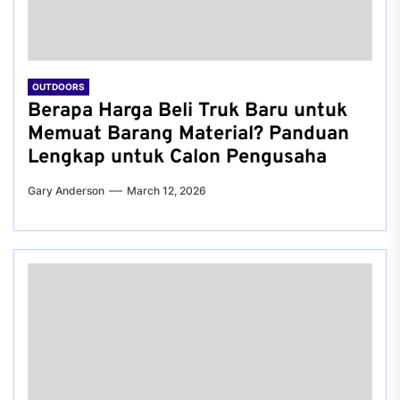
OUTDOORS
Berapa Harga Beli Truk Baru untuk
Memuat Barang Material? Panduan
Lengkap untuk Calon Pengusaha
Gary Anderson
March 12, 2026